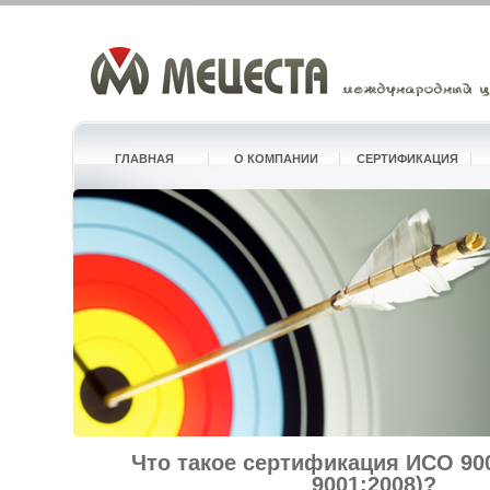
ГЛАВНАЯ
О КОМПАНИИ
СЕРТИФИКАЦИЯ
Что такое сертификация ИСО 900
9001:2008)?