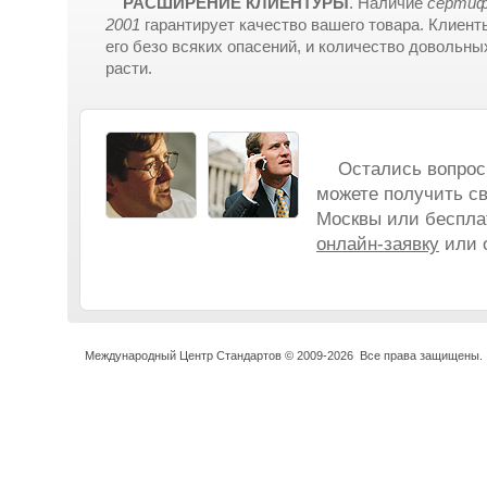
РАСШИРЕНИЕ КЛИЕНТУРЫ
. Наличие
сертиф
2001
гарантирует качество вашего товара. Клиент
его безо всяких опасений, и количество довольны
расти.
Остались вопросы
можете получить св
Москвы или бесплат
онлайн-заявку
или о
Международный Центр Стандартов © 2009-2026 Все права 